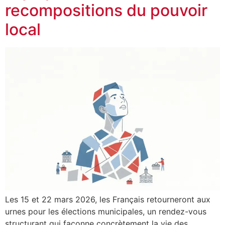
recompositions du pouvoir
local
Les 15 et 22 mars 2026, les Français retourneront aux
urnes pour les élections municipales, un rendez-vous
structurant qui façonne concrètement la vie des