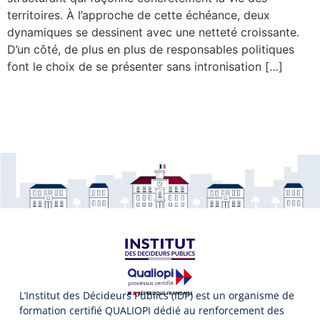
territoires. À l’approche de cette échéance, deux
dynamiques se dessinent avec une netteté croissante.
D’un côté, de plus en plus de responsables politiques
font le choix de se présenter sans intronisation […]
L’Institut des Décideurs Publics (IDP) est un organisme de
formation certifié QUALIOPI dédié au renforcement des