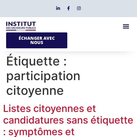
ÉCHANGER AVEC
NOUS
Étiquette :
participation
citoyenne
Listes citoyennes et
candidatures sans étiquette
: symptômes et