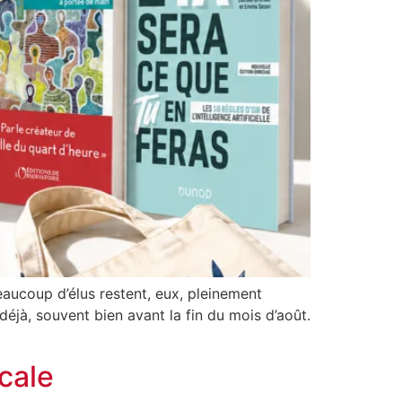
eaucoup d’élus restent, eux, pleinement
 déjà, souvent bien avant la fin du mois d’août.
cale