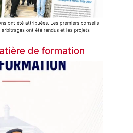
ons ont été attribuées. Les premiers conseils
arbitrages ont été rendus et les projets
matière de formation