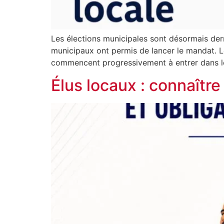
Les élections municipales sont désormais derri
municipaux ont permis de lancer le mandat. Le
commencent progressivement à entrer dans leu
Élus locaux : connaître