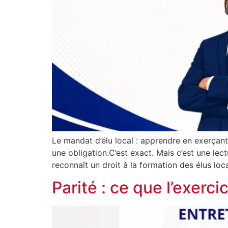
Le mandat d’élu local : apprendre en exerça
une obligation.C’est exact. Mais c’est une lec
reconnaît un droit à la formation des élus loca
Parité : ce que l’exerc