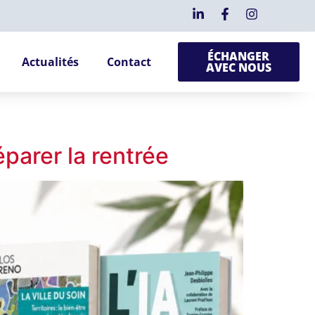
ÉCHANGER
Actualités
Contact
AVEC NOUS
éparer la rentrée