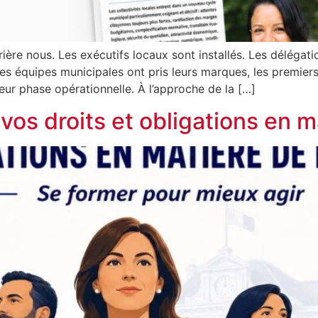
ère nous. Les exécutifs locaux sont installés. Les délégati
s équipes municipales ont pris leurs marques, les premiers 
r phase opérationnelle. À l’approche de la […]
 vos droits et obligations en 