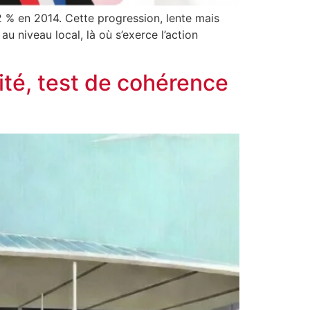
2 % en 2014. Cette progression, lente mais
au niveau local, là où s’exerce l’action
lité, test de cohérence