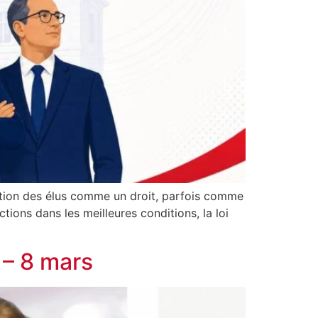
ation des élus comme un droit, parfois comme
tions dans les meilleures conditions, la loi
 – 8 mars