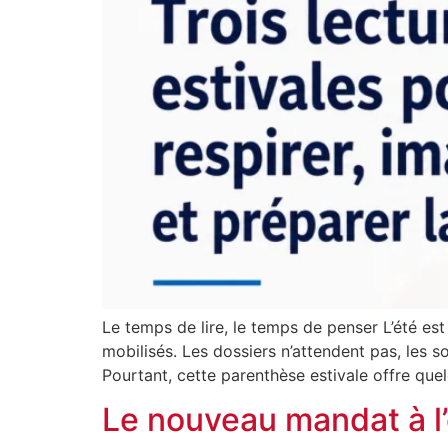
Le temps de lire, le temps de penser L’été est
mobilisés. Les dossiers n’attendent pas, les so
Pourtant, cette parenthèse estivale offre que
Le nouveau mandat à l