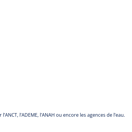
ar l’ANCT, l’ADEME, l’ANAH ou encore les agences de l’eau.