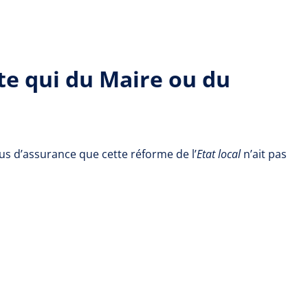
te qui du Maire ou du
lus d’assurance que cette réforme de l’
Etat local
n’ait pas