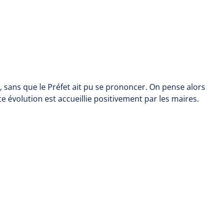
, sans que le Préfet ait pu se prononcer. On pense alors
te évolution est accueillie positivement par les maires.