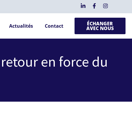
ÉCHANGER
Actualités
Contact
AVEC NOUS
e retour en force du