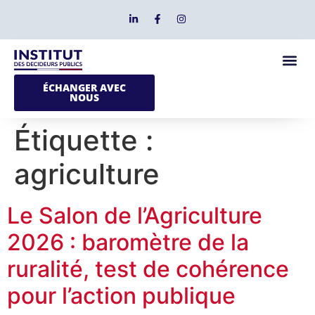
ÉCHANGER AVEC
NOUS
Étiquette :
agriculture
Le Salon de l’Agriculture
2026 : baromètre de la
ruralité, test de cohérence
pour l’action publique