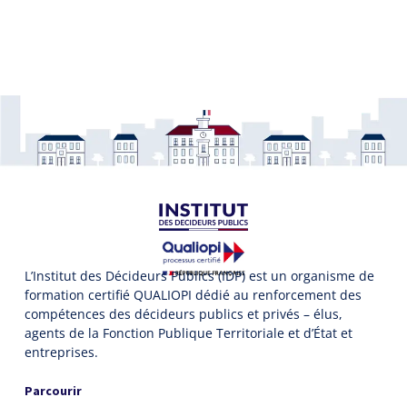
L’Institut des Décideurs Publics (IDP) est un organisme de
formation certifié QUALIOPI dédié au renforcement des
compétences des décideurs publics et privés – élus,
agents de la Fonction Publique Territoriale et d’État et
entreprises.
Parcourir