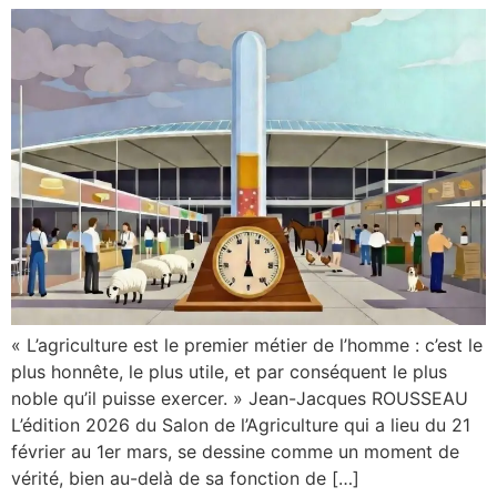
« L’agriculture est le premier métier de l’homme : c’est le
plus honnête, le plus utile, et par conséquent le plus
noble qu’il puisse exercer. » Jean-Jacques ROUSSEAU
L’édition 2026 du Salon de l’Agriculture qui a lieu du 21
février au 1er mars, se dessine comme un moment de
vérité, bien au-delà de sa fonction de […]