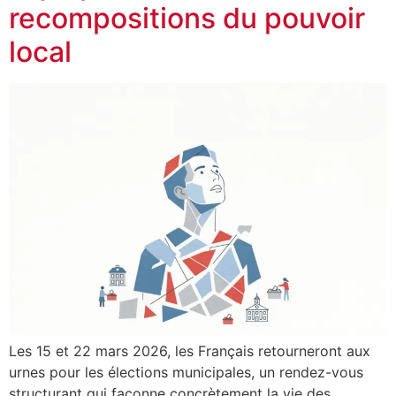
recompositions du pouvoir
local
Les 15 et 22 mars 2026, les Français retourneront aux
urnes pour les élections municipales, un rendez-vous
structurant qui façonne concrètement la vie des