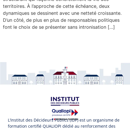
territoires. À l’approche de cette échéance, deux
dynamiques se dessinent avec une netteté croissante.
D’un côté, de plus en plus de responsables politiques
font le choix de se présenter sans intronisation […]
L’Institut des Décideurs Publics (IDP) est un organisme de
formation certifié QUALIOPI dédié au renforcement des