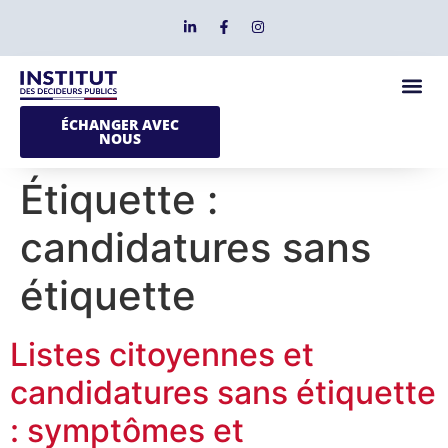
ÉCHANGER AVEC
NOUS
Étiquette :
candidatures sans
étiquette
Listes citoyennes et
candidatures sans étiquette
: symptômes et