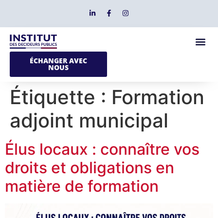
ÉCHANGER AVEC
NOUS
Étiquette :
Formation
adjoint municipal
Élus locaux : connaître vos
droits et obligations en
matière de formation