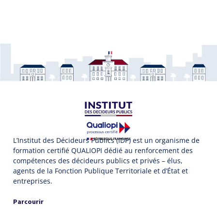
L’Institut des Décideurs Publics (IDP) est un organisme de
formation certifié QUALIOPI dédié au renforcement des
compétences des décideurs publics et privés – élus,
agents de la Fonction Publique Territoriale et d’État et
entreprises.
Parcourir