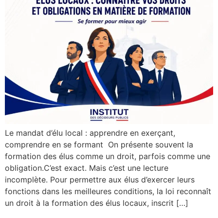
Le mandat d’élu local : apprendre en exerçant,
comprendre en se formant On présente souvent la
formation des élus comme un droit, parfois comme une
obligation.C’est exact. Mais c’est une lecture
incomplète. Pour permettre aux élus d’exercer leurs
fonctions dans les meilleures conditions, la loi reconnaît
un droit à la formation des élus locaux, inscrit […]