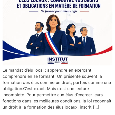
Le mandat d’élu local : apprendre en exerçant,
comprendre en se formant On présente souvent la
formation des élus comme un droit, parfois comme une
obligation.C’est exact. Mais c’est une lecture
incomplète. Pour permettre aux élus d’exercer leurs
fonctions dans les meilleures conditions, la loi reconnaît
un droit à la formation des élus locaux, inscrit […]