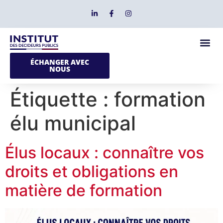
ÉCHANGER AVEC
NOUS
Étiquette :
formation
élu municipal
Élus locaux : connaître vos
droits et obligations en
matière de formation