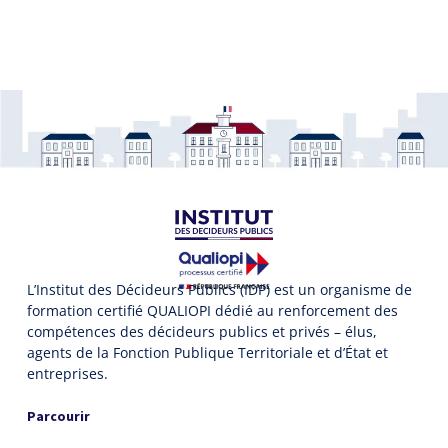
L’Institut des Décideurs Publics (IDP) est un organisme de
formation certifié QUALIOPI dédié au renforcement des
compétences des décideurs publics et privés – élus,
agents de la Fonction Publique Territoriale et d’État et
entreprises.
Parcourir