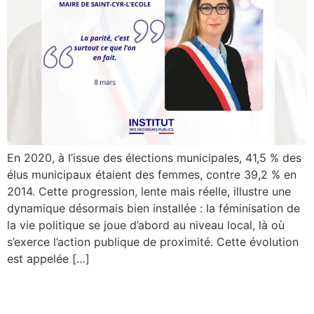
En 2020, à l’issue des élections municipales, 41,5 % des
élus municipaux étaient des femmes, contre 39,2 % en
2014. Cette progression, lente mais réelle, illustre une
dynamique désormais bien installée : la féminisation de
la vie politique se joue d’abord au niveau local, là où
s’exerce l’action publique de proximité. Cette évolution
est appelée […]