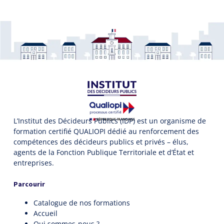
L’Institut des Décideurs Publics (IDP) est un organisme de
formation certifié QUALIOPI dédié au renforcement des
compétences des décideurs publics et privés – élus,
agents de la Fonction Publique Territoriale et d’État et
entreprises.
Parcourir
Catalogue de nos formations
Accueil
Qui sommes-nous ?