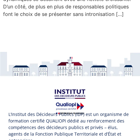
D’un côté, de plus en plus de responsables politiques
font le choix de se présenter sans intronisation […]
L’Institut des Décideurs Publics (IDP) est un organisme de
formation certifié QUALIOPI dédié au renforcement des
compétences des décideurs publics et privés – élus,
agents de la Fonction Publique Territoriale et d’État et