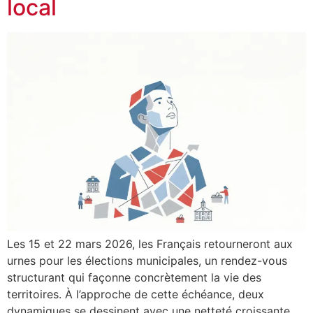
local
Les 15 et 22 mars 2026, les Français retourneront aux
urnes pour les élections municipales, un rendez-vous
structurant qui façonne concrètement la vie des
territoires. À l’approche de cette échéance, deux
dynamiques se dessinent avec une netteté croissante.