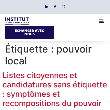
ÉCHANGER AVEC
NOUS
Étiquette :
pouvoir
local
Listes citoyennes et
candidatures sans étiquette
: symptômes et
recompositions du pouvoir