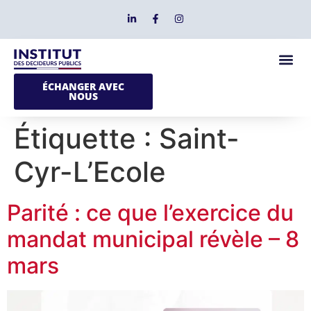
ÉCHANGER AVEC
NOUS
Étiquette :
Saint-
Cyr-L’Ecole
Parité : ce que l’exercice du
mandat municipal révèle – 8
mars