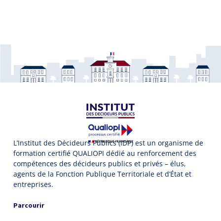
L’Institut des Décideurs Publics (IDP) est un organisme de
formation certifié QUALIOPI dédié au renforcement des
compétences des décideurs publics et privés – élus,
agents de la Fonction Publique Territoriale et d’État et
entreprises.
Parcourir