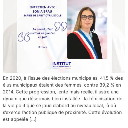
En 2020, à l’issue des élections municipales, 41,5 % des
élus municipaux étaient des femmes, contre 39,2 % en
2014. Cette progression, lente mais réelle, illustre une
dynamique désormais bien installée : la féminisation de
la vie politique se joue d’abord au niveau local, là où
s’exerce l’action publique de proximité. Cette évolution
est appelée […]